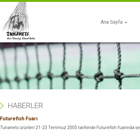
Ana Sayfa
HABERLER
Futurefish Fuarı
Tunanets ürünleri 21-23 Temmuz 2005 tarihinde Futurefish fuarında ser